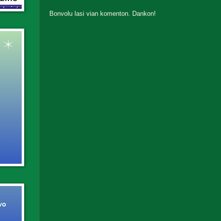
Bonvolu lasi vian komenton. Dankon!