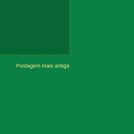
Postagem mais antiga