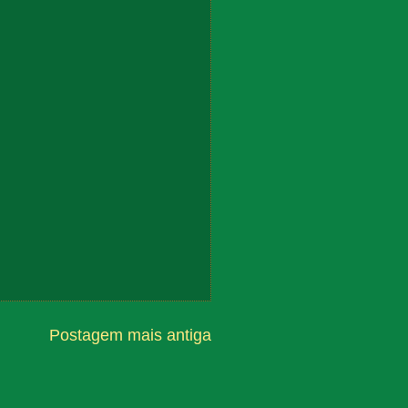
Postagem mais antiga