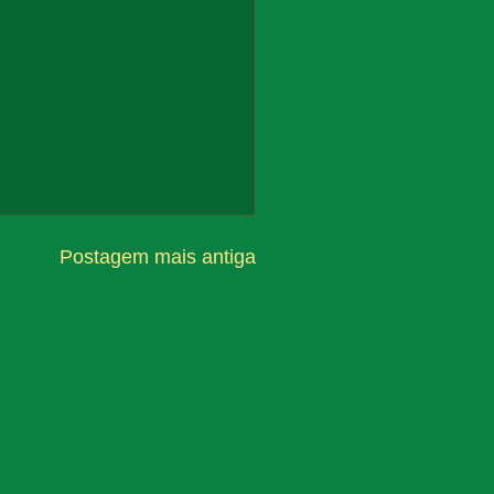
Postagem mais antiga