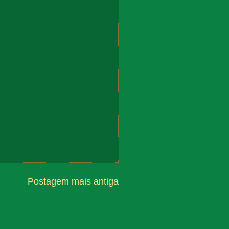
Postagem mais antiga