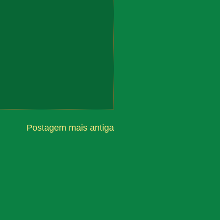
Postagem mais antiga