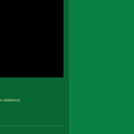
(x-sistemo).