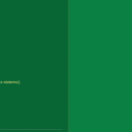
(x-sistemo).