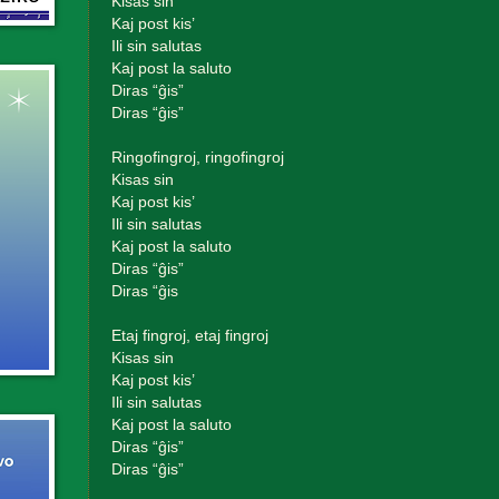
Kisas sin
Kaj post kis’
Ili sin salutas
Kaj post la saluto
Diras “ĝis”
Diras “ĝis”
Ringofingroj, ringofingroj
Kisas sin
Kaj post kis’
Ili sin salutas
Kaj post la saluto
Diras “ĝis”
Diras “ĝis
Etaj fingroj, etaj fingroj
Kisas sin
Kaj post kis’
Ili sin salutas
Kaj post la saluto
Diras “ĝis”
Diras “ĝis”