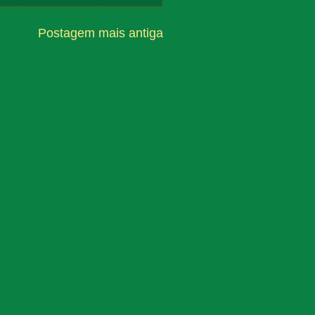
Postagem mais antiga