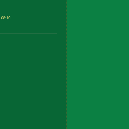
 08:10