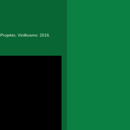
Projekto, Vinilkosmo: 2016.