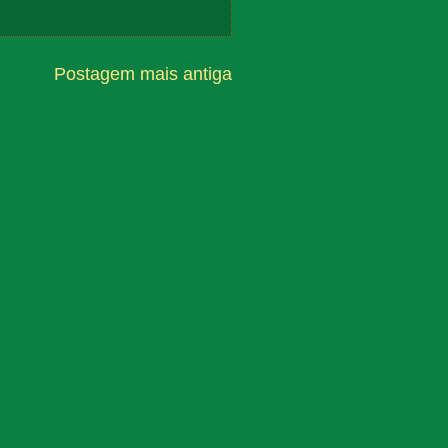
Postagem mais antiga