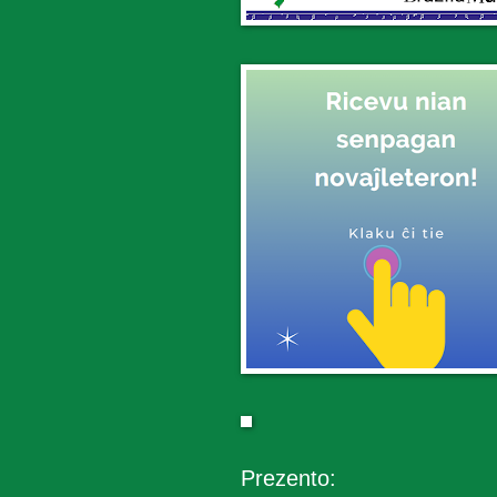
Prezento: