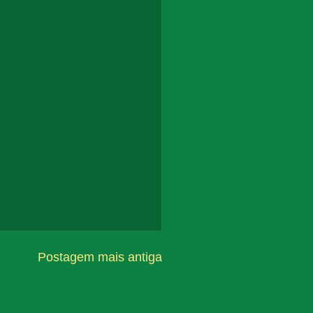
Postagem mais antiga