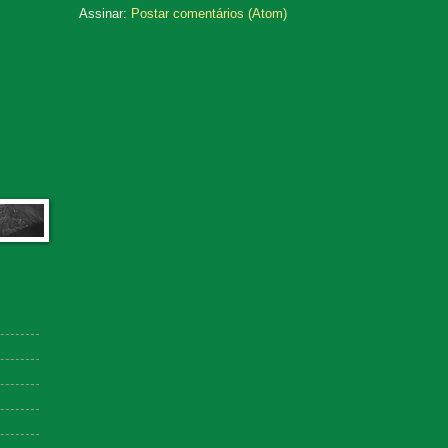
Assinar:
Postar comentários (Atom)