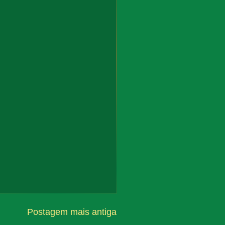
Postagem mais antiga