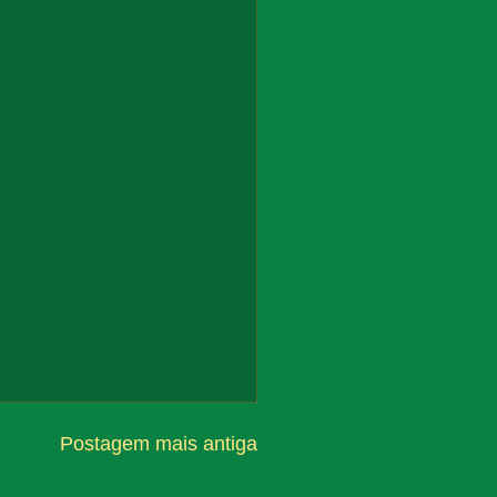
Postagem mais antiga