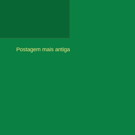
Postagem mais antiga