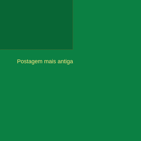
Postagem mais antiga