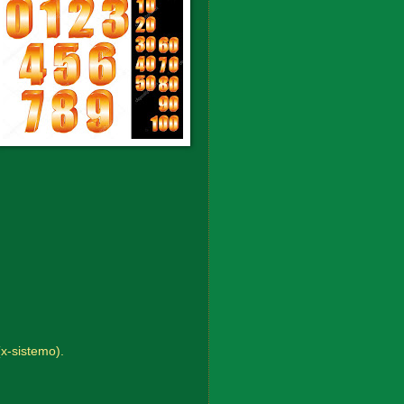
(x-sistemo).