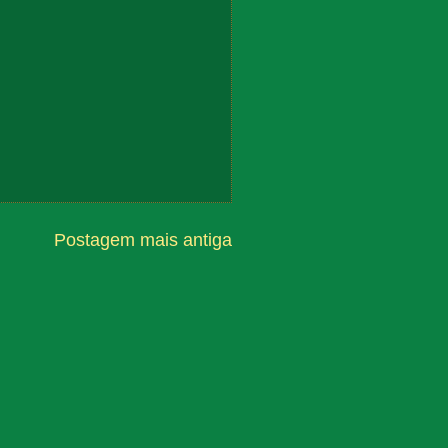
Postagem mais antiga