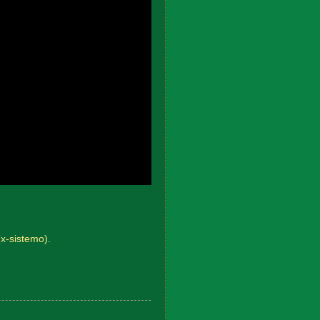
(x-sistemo).