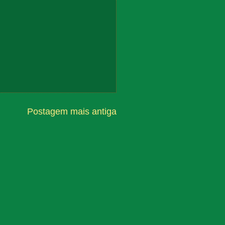
Postagem mais antiga