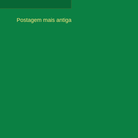
Postagem mais antiga