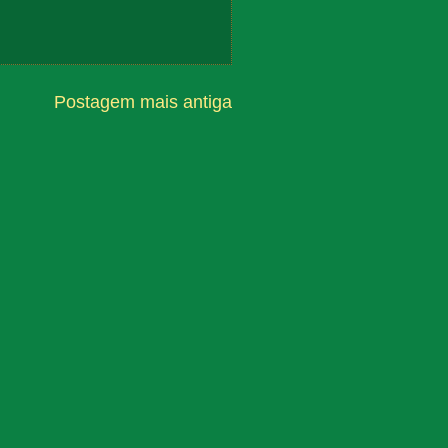
Postagem mais antiga