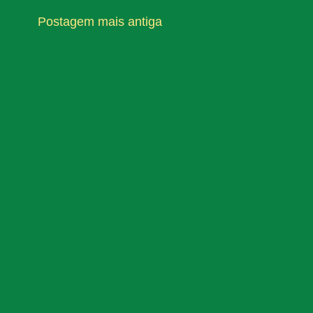
Postagem mais antiga