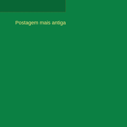
Postagem mais antiga