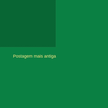
Postagem mais antiga